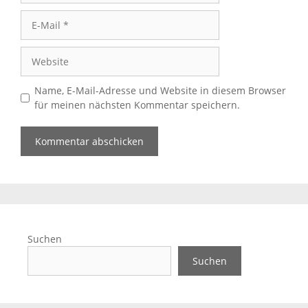
E-
Mail
Website
Name, E-Mail-Adresse und Website in diesem Browser
für meinen nächsten Kommentar speichern.
Suchen
Suchen