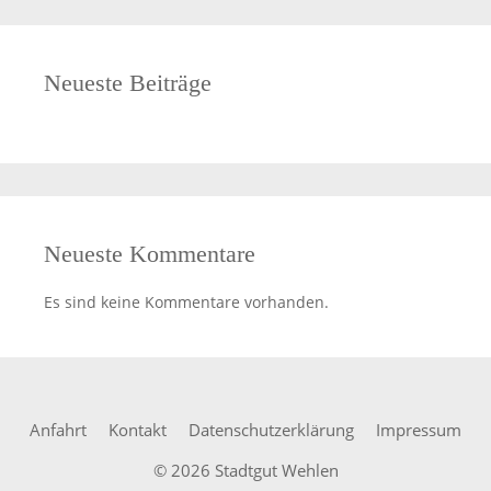
Neueste Beiträge
Neueste Kommentare
Es sind keine Kommentare vorhanden.
Anfahrt
Kontakt
Datenschutzerklärung
Impressum
© 2026 Stadtgut Wehlen