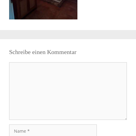
Schreibe einen Kommentar
Kommentar
Name