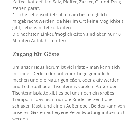
Kaffee, Kaffeefilter, Salz, Pfeffer, Zucker, Öl und Essig
stehen parat.
Frische Lebensmittel sollten am besten gleich
mitgebracht werden, da hier im Ort keine Möglichkeit
gibt, Lebensmittel zu kaufen
Die nächsten Einkaufmöglichkeiten sind aber nur 10
Minuten Autofahrt entfernt.
Zugang für Gäste
Um unser Haus herum ist viel Platz – man kann sich
mit einer Decke oder auf einer Liege gemütlich
machen und die Natur genießen, oder aktiv werden
und Federball oder Tischtennis spielen. Außer der
Tischtennisplatte gibt es bei uns noch ein großes
Trampolin, das nicht nur die Kinderherzen höher
schlagen lässt, und einen Außenpool. Beides kann von
unseren Gästen auf eigene Verantwortung mitbenutzt
werden.