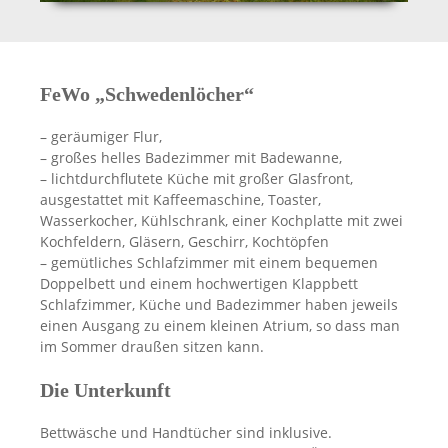
FeWo „Schwedenlöcher“
– geräumiger Flur,
– großes helles Badezimmer mit Badewanne,
– lichtdurchflutete Küche mit großer Glasfront,
ausgestattet mit Kaffeemaschine, Toaster,
Wasserkocher, Kühlschrank, einer Kochplatte mit zwei
Kochfeldern, Gläsern, Geschirr, Kochtöpfen
– gemütliches Schlafzimmer mit einem bequemen
Doppelbett und einem hochwertigen Klappbett
Schlafzimmer, Küche und Badezimmer haben jeweils
einen Ausgang zu einem kleinen Atrium, so dass man
im Sommer draußen sitzen kann.
Die Unterkunft
Bettwäsche und Handtücher sind inklusive.