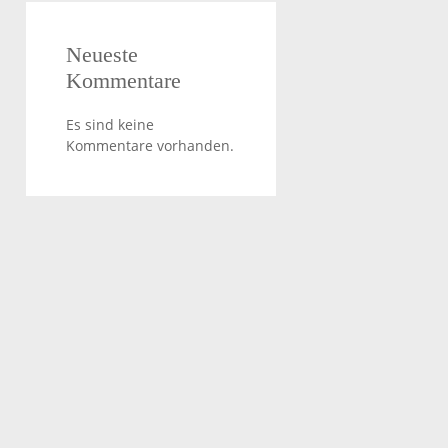
Neueste
Kommentare
Es sind keine
Kommentare vorhanden.