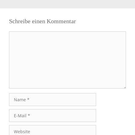
Schreibe einen Kommentar
Kommentar
Name
E-
Mail
Website