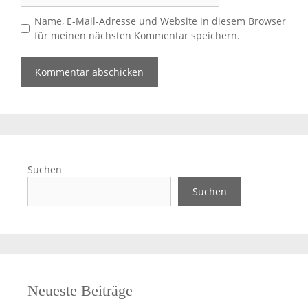
Name, E-Mail-Adresse und Website in diesem Browser
für meinen nächsten Kommentar speichern.
Suchen
Suchen
Neueste Beiträge